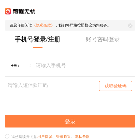
请您仔细阅读
《隐私条款》
，我们将严格按照协议为您服务。
手机号登录/注册
账号密码登录
获取验证码
登录
我已阅读并同意
用户协议
、
登录政策
、
隐私条款