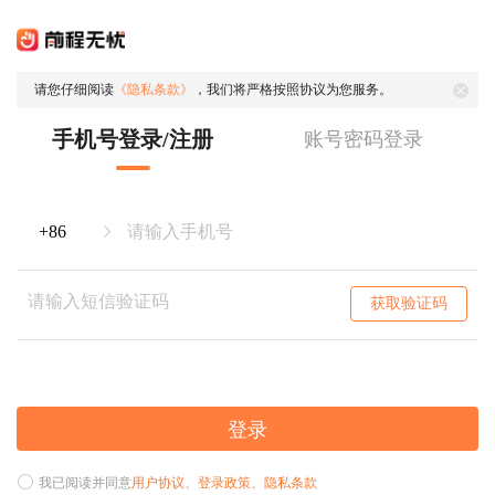
请您仔细阅读
《隐私条款》
，我们将严格按照协议为您服务。
手机号登录/注册
账号密码登录
获取验证码
登录
我已阅读并同意
用户协议
、
登录政策
、
隐私条款