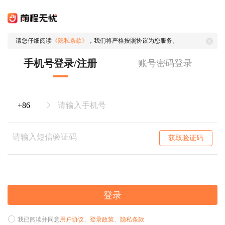
请您仔细阅读
《隐私条款》
，我们将严格按照协议为您服务。
手机号登录/注册
账号密码登录
获取验证码
登录
我已阅读并同意
用户协议
、
登录政策
、
隐私条款