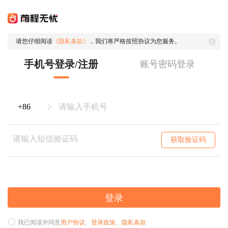
请您仔细阅读
《隐私条款》
，我们将严格按照协议为您服务。
手机号登录/注册
账号密码登录
获取验证码
登录
我已阅读并同意
用户协议
、
登录政策
、
隐私条款