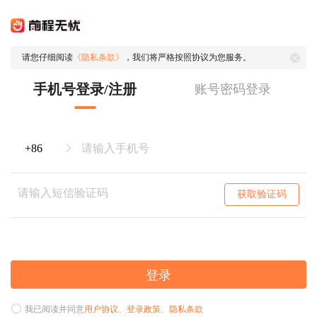
请您仔细阅读
《隐私条款》
，我们将严格按照协议为您服务。
手机号登录/注册
账号密码登录
获取验证码
登录
我已阅读并同意
用户协议
、
登录政策
、
隐私条款