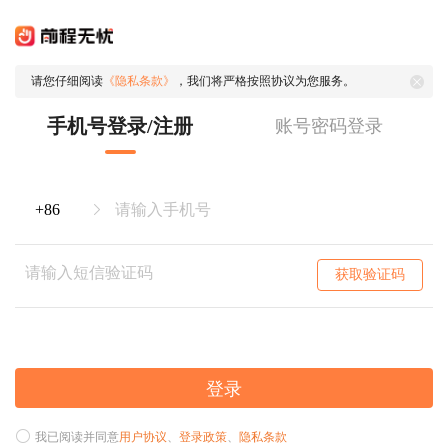
请您仔细阅读
《隐私条款》
，我们将严格按照协议为您服务。
手机号登录/注册
账号密码登录
获取验证码
登录
我已阅读并同意
用户协议
、
登录政策
、
隐私条款