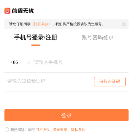
请您仔细阅读
《隐私条款》
，我们将严格按照协议为您服务。
手机号登录/注册
账号密码登录
获取验证码
登录
我已阅读并同意
用户协议
、
登录政策
、
隐私条款