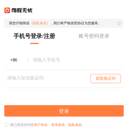
请您仔细阅读
《隐私条款》
，我们将严格按照协议为您服务。
手机号登录/注册
账号密码登录
获取验证码
登录
我已阅读并同意
用户协议
、
登录政策
、
隐私条款