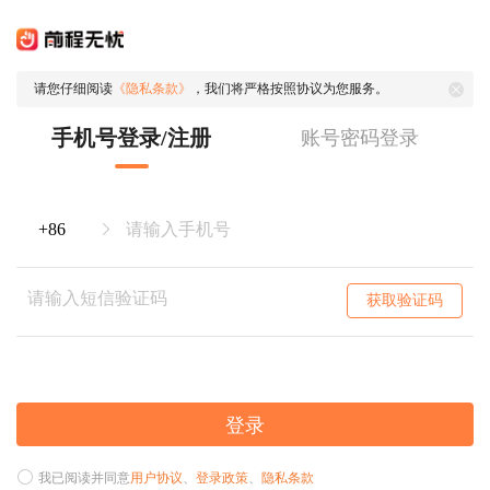
请您仔细阅读
《隐私条款》
，我们将严格按照协议为您服务。
手机号登录/注册
账号密码登录
获取验证码
登录
我已阅读并同意
用户协议
、
登录政策
、
隐私条款