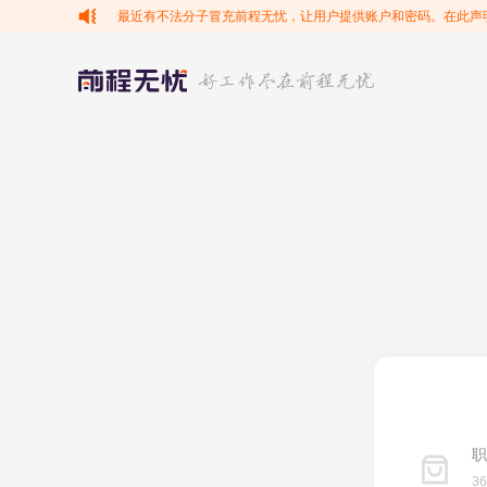
最近有不法分子冒充前程无忧，让用户提供账户和密码。在此声
职
3