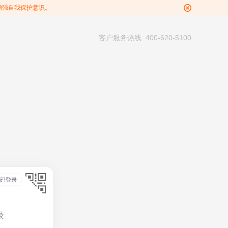
增强自我保护意识。
客户服务热线: 400-620-5100
录