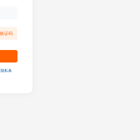
验证码
《隐私条