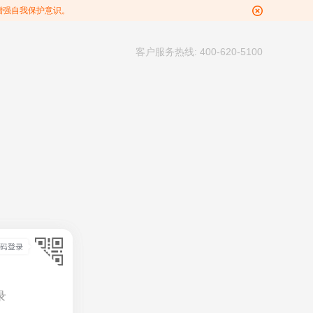
增强自我保护意识。
客户服务热线: 400-620-5100
录