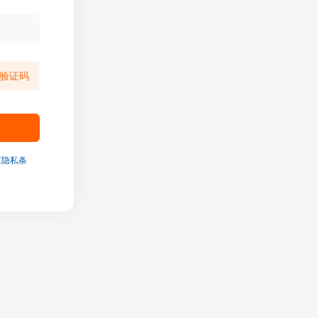
验证码
《隐私条