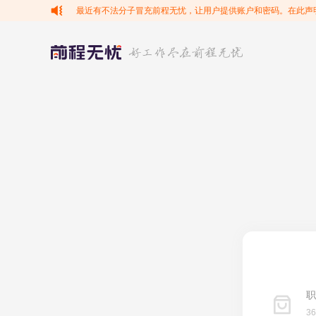
最近有不法分子冒充前程无忧，让用户提供账户和密码。在此声
职
3