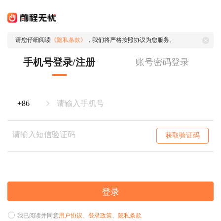
请您仔细阅读
《隐私条款》
，我们将严格按照协议为您服务。
手机号登录/注册
账号密码登录
获取验证码
登录
我已阅读并同意
用户协议
、
登录政策
、
隐私条款