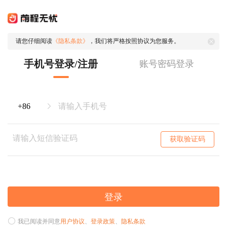
请您仔细阅读
《隐私条款》
，我们将严格按照协议为您服务。
手机号登录/注册
账号密码登录
获取验证码
登录
我已阅读并同意
用户协议
、
登录政策
、
隐私条款