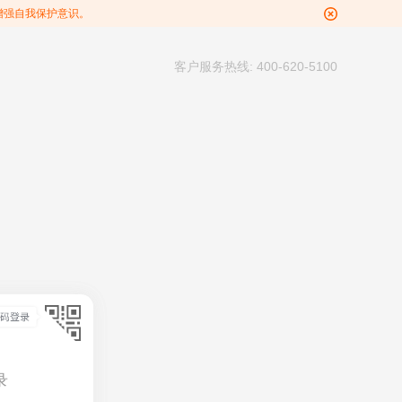
增强自我保护意识。
客户服务热线: 400-620-5100
录