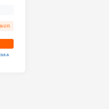
验证码
《隐私条