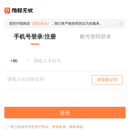
请您仔细阅读
《隐私条款》
，我们将严格按照协议为您服务。
手机号登录/注册
账号密码登录
获取验证码
登录
我已阅读并同意
用户协议
、
登录政策
、
隐私条款