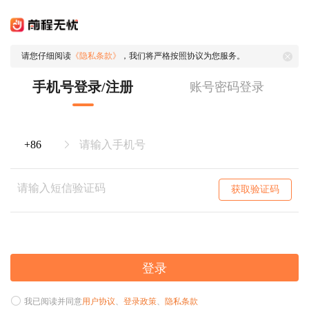
请您仔细阅读
《隐私条款》
，我们将严格按照协议为您服务。
手机号登录/注册
账号密码登录
获取验证码
登录
我已阅读并同意
用户协议
、
登录政策
、
隐私条款