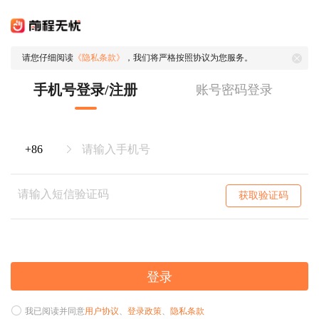
请您仔细阅读
《隐私条款》
，我们将严格按照协议为您服务。
手机号登录/注册
账号密码登录
获取验证码
登录
我已阅读并同意
用户协议
、
登录政策
、
隐私条款