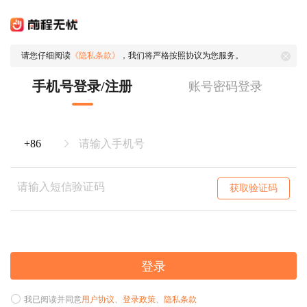
请您仔细阅读
《隐私条款》
，我们将严格按照协议为您服务。
手机号登录/注册
账号密码登录
获取验证码
登录
我已阅读并同意
用户协议
、
登录政策
、
隐私条款