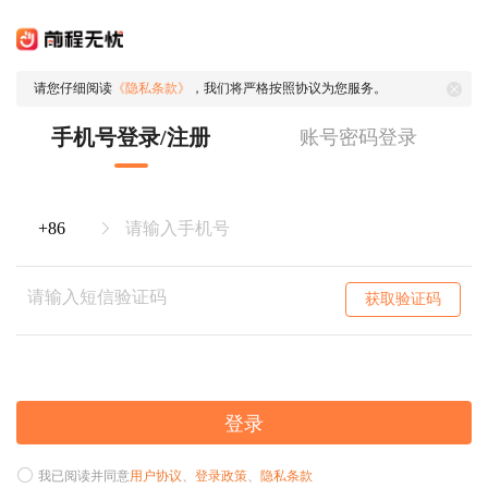
请您仔细阅读
《隐私条款》
，我们将严格按照协议为您服务。
手机号登录/注册
账号密码登录
获取验证码
登录
我已阅读并同意
用户协议
、
登录政策
、
隐私条款