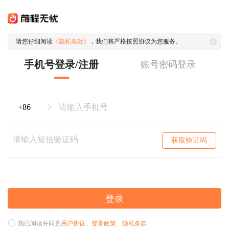
请您仔细阅读
《隐私条款》
，我们将严格按照协议为您服务。
手机号登录/注册
账号密码登录
获取验证码
登录
我已阅读并同意
用户协议
、
登录政策
、
隐私条款