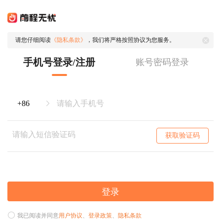
请您仔细阅读
《隐私条款》
，我们将严格按照协议为您服务。
手机号登录/注册
账号密码登录
获取验证码
登录
我已阅读并同意
用户协议
、
登录政策
、
隐私条款