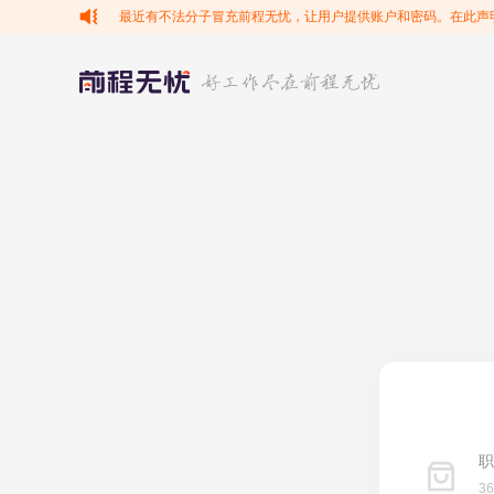
最近有不法分子冒充前程无忧，让用户提供账户和密码。在此声
职
3