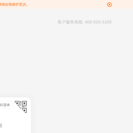
增强自我保护意识。
客户服务热线: 400-620-5100
录