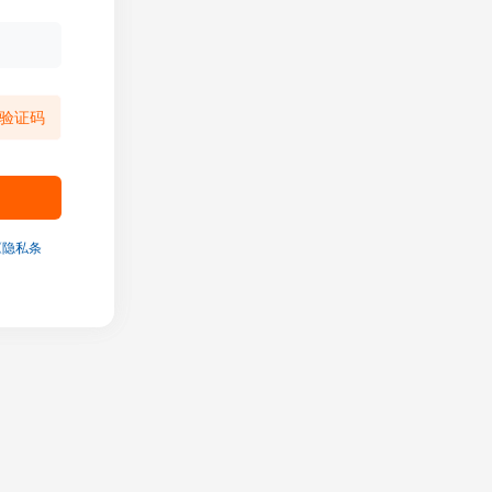
验证码
《隐私条