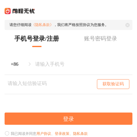
请您仔细阅读
《隐私条款》
，我们将严格按照协议为您服务。
手机号登录/注册
账号密码登录
获取验证码
登录
我已阅读并同意
用户协议
、
登录政策
、
隐私条款