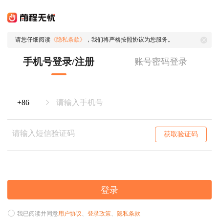
请您仔细阅读
《隐私条款》
，我们将严格按照协议为您服务。
手机号登录/注册
账号密码登录
获取验证码
登录
我已阅读并同意
用户协议
、
登录政策
、
隐私条款