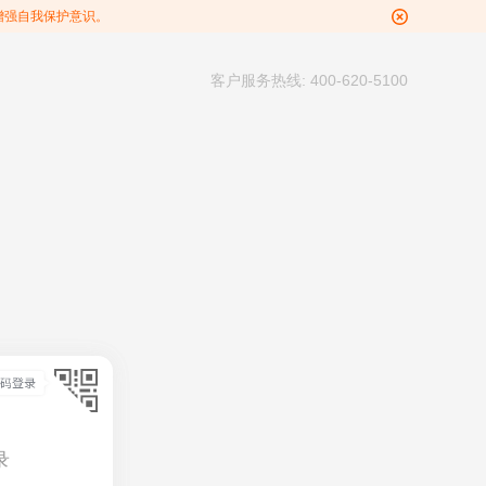
增强自我保护意识。
客户服务热线: 400-620-5100
录