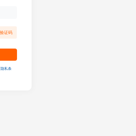
验证码
《隐私条