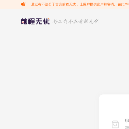
最近有不法分子冒充前程无忧，让用户提供账户和密码。在此声
职
3