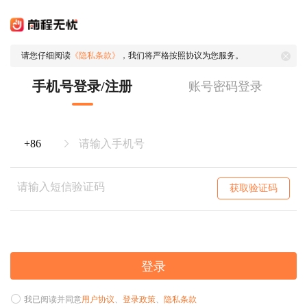
请您仔细阅读
《隐私条款》
，我们将严格按照协议为您服务。
手机号登录/注册
账号密码登录
获取验证码
登录
我已阅读并同意
用户协议
、
登录政策
、
隐私条款