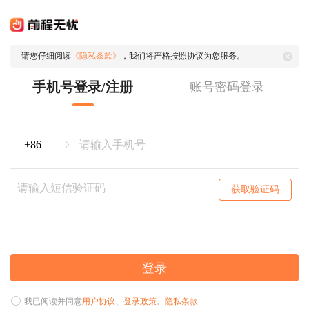
请您仔细阅读
《隐私条款》
，我们将严格按照协议为您服务。
手机号登录/注册
账号密码登录
获取验证码
登录
我已阅读并同意
用户协议
、
登录政策
、
隐私条款