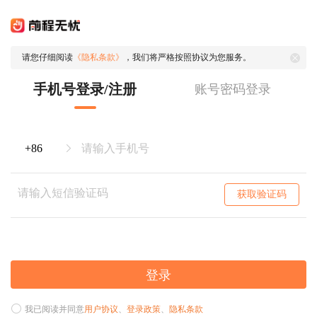
请您仔细阅读
《隐私条款》
，我们将严格按照协议为您服务。
手机号登录/注册
账号密码登录
获取验证码
登录
我已阅读并同意
用户协议
、
登录政策
、
隐私条款