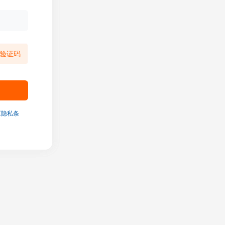
验证码
《隐私条