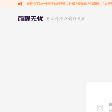
最近有不法分子冒充前程无忧，让用户提供账户和密码。在此声
职
3