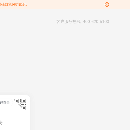
增强自我保护意识。
客户服务热线: 400-620-5100
录