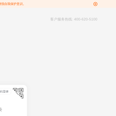
增强自我保护意识。
客户服务热线: 400-620-5100
录