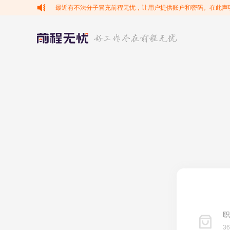
最近有不法分子冒充前程无忧，让用户提供账户和密码。在此声
职
3