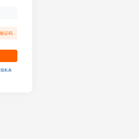
验证码
《隐私条