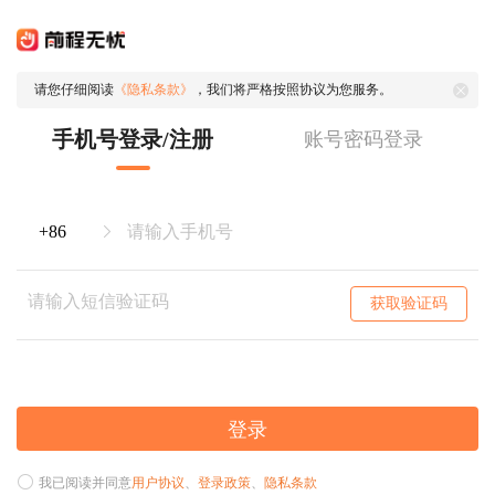
请您仔细阅读
《隐私条款》
，我们将严格按照协议为您服务。
手机号登录/注册
账号密码登录
获取验证码
登录
我已阅读并同意
用户协议
、
登录政策
、
隐私条款