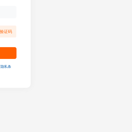
验证码
《隐私条