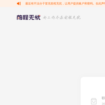
最近有不法分子冒充前程无忧，让用户提供账户和密码。在此声
职
3