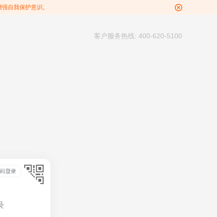
增强自我保护意识。
客户服务热线: 400-620-5100
录