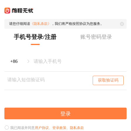
请您仔细阅读
《隐私条款》
，我们将严格按照协议为您服务。
手机号登录/注册
账号密码登录
获取验证码
登录
我已阅读并同意
用户协议
、
登录政策
、
隐私条款