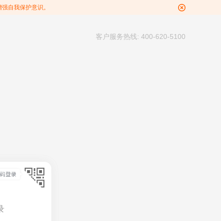
增强自我保护意识。
客户服务热线: 400-620-5100
录