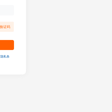
验证码
《隐私条