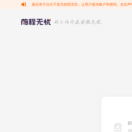
最近有不法分子冒充前程无忧，让用户提供账户和密码。在此声
职
3