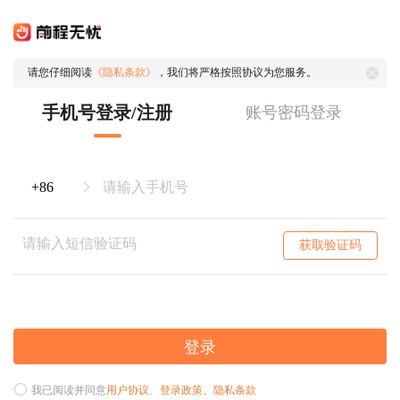
请您仔细阅读
《隐私条款》
，我们将严格按照协议为您服务。
手机号登录/注册
账号密码登录
获取验证码
登录
我已阅读并同意
用户协议
、
登录政策
、
隐私条款