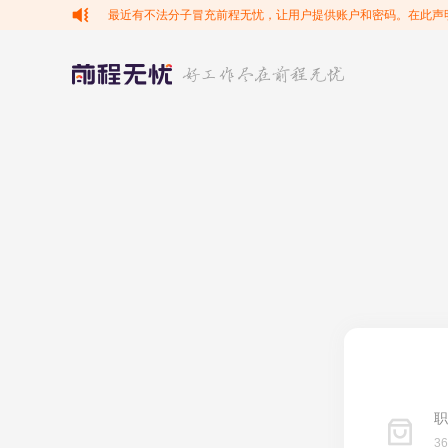
最近有不法分子冒充前程无忧，让用户提供账户和密码。在此声
职
3