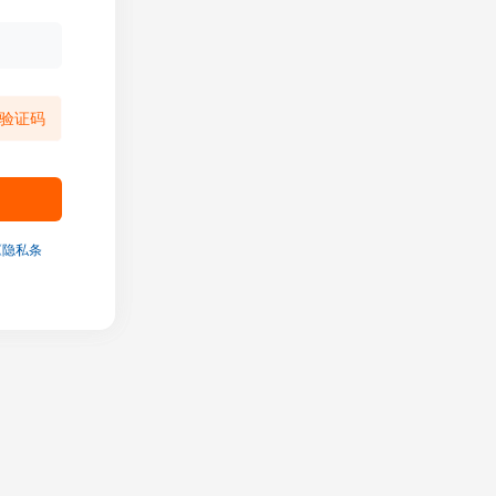
验证码
《隐私条