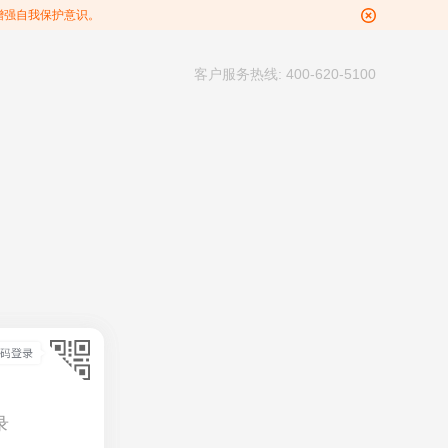
增强自我保护意识。
客户服务热线: 400-620-5100
录