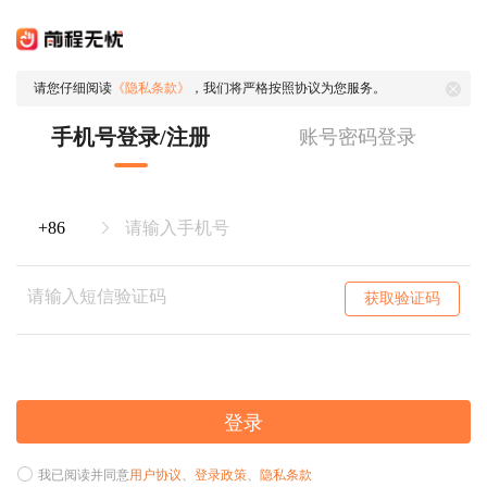
请您仔细阅读
《隐私条款》
，我们将严格按照协议为您服务。
手机号登录/注册
账号密码登录
获取验证码
登录
我已阅读并同意
用户协议
、
登录政策
、
隐私条款