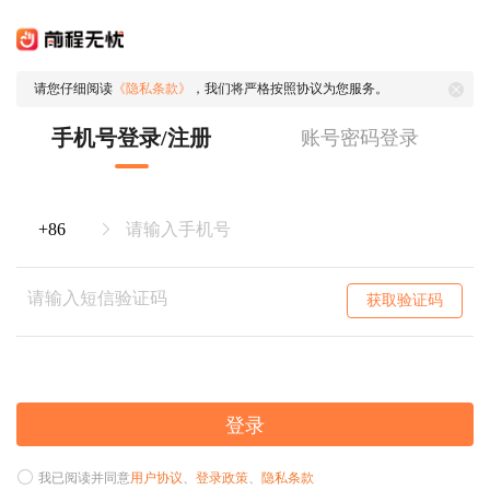
请您仔细阅读
《隐私条款》
，我们将严格按照协议为您服务。
手机号登录/注册
账号密码登录
获取验证码
登录
我已阅读并同意
用户协议
、
登录政策
、
隐私条款