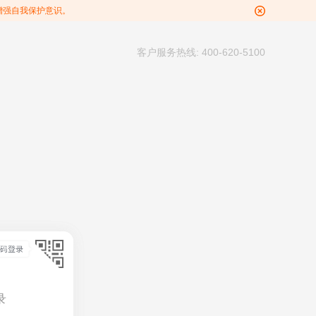
增强自我保护意识。
客户服务热线: 400-620-5100
录