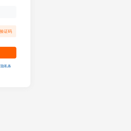
验证码
《隐私条