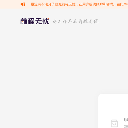
最近有不法分子冒充前程无忧，让用户提供账户和密码。在此声
职
3