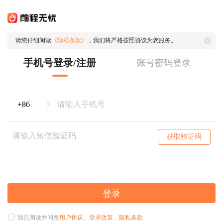
请您仔细阅读
《隐私条款》
，我们将严格按照协议为您服务。
手机号登录/注册
账号密码登录
获取验证码
登录
我已阅读并同意
用户协议
、
登录政策
、
隐私条款