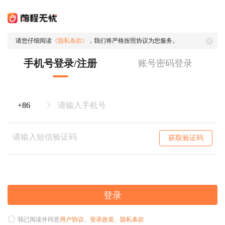
请您仔细阅读
《隐私条款》
，我们将严格按照协议为您服务。
手机号登录/注册
账号密码登录
获取验证码
登录
我已阅读并同意
用户协议
、
登录政策
、
隐私条款