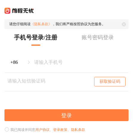
请您仔细阅读
《隐私条款》
，我们将严格按照协议为您服务。
手机号登录/注册
账号密码登录
获取验证码
登录
我已阅读并同意
用户协议
、
登录政策
、
隐私条款