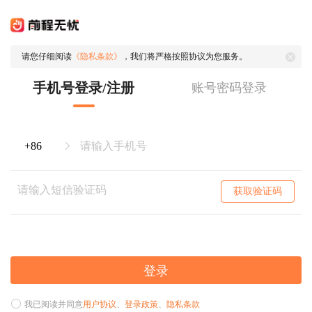
请您仔细阅读
《隐私条款》
，我们将严格按照协议为您服务。
手机号登录/注册
账号密码登录
获取验证码
登录
我已阅读并同意
用户协议
、
登录政策
、
隐私条款