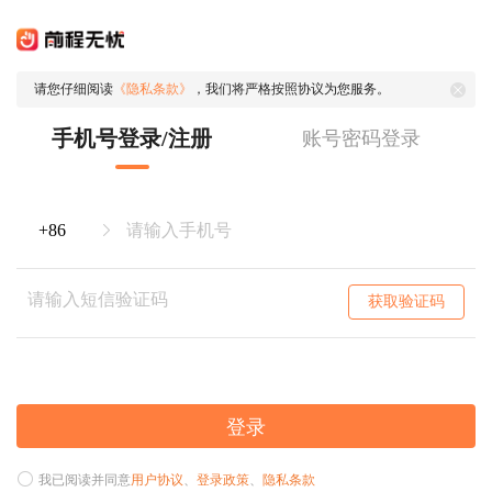
请您仔细阅读
《隐私条款》
，我们将严格按照协议为您服务。
手机号登录/注册
账号密码登录
获取验证码
登录
我已阅读并同意
用户协议
、
登录政策
、
隐私条款