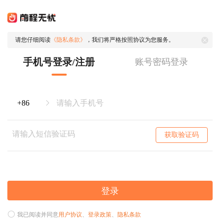
请您仔细阅读
《隐私条款》
，我们将严格按照协议为您服务。
手机号登录/注册
账号密码登录
获取验证码
登录
我已阅读并同意
用户协议
、
登录政策
、
隐私条款