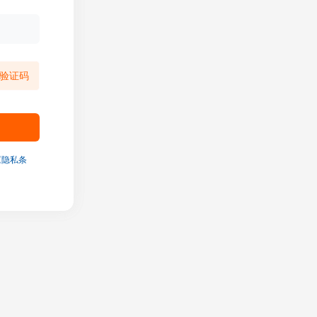
验证码
《隐私条