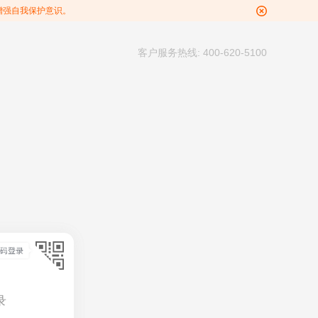
增强自我保护意识。
客户服务热线: 400-620-5100
录