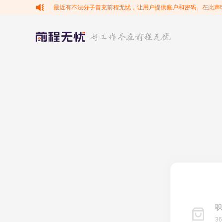
最近有不法分子冒充前程无忧，让用户提供账户和密码。在此声
职
3