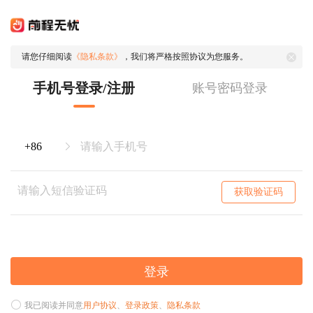
请您仔细阅读
《隐私条款》
，我们将严格按照协议为您服务。
手机号登录/注册
账号密码登录
获取验证码
登录
我已阅读并同意
用户协议
、
登录政策
、
隐私条款