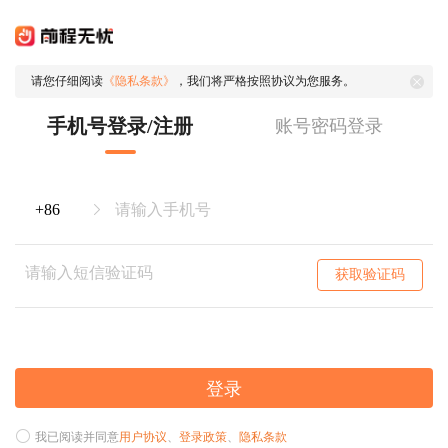
请您仔细阅读
《隐私条款》
，我们将严格按照协议为您服务。
手机号登录/注册
账号密码登录
获取验证码
登录
我已阅读并同意
用户协议
、
登录政策
、
隐私条款