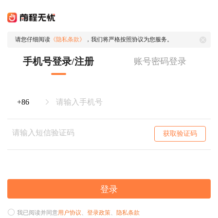
请您仔细阅读
《隐私条款》
，我们将严格按照协议为您服务。
手机号登录/注册
账号密码登录
获取验证码
登录
我已阅读并同意
用户协议
、
登录政策
、
隐私条款