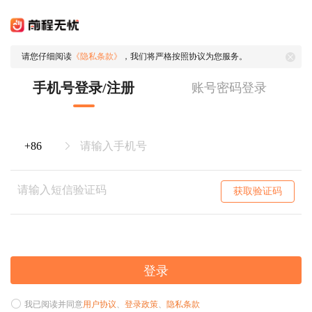
请您仔细阅读
《隐私条款》
，我们将严格按照协议为您服务。
手机号登录/注册
账号密码登录
获取验证码
登录
我已阅读并同意
用户协议
、
登录政策
、
隐私条款